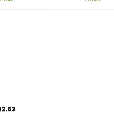
12.53