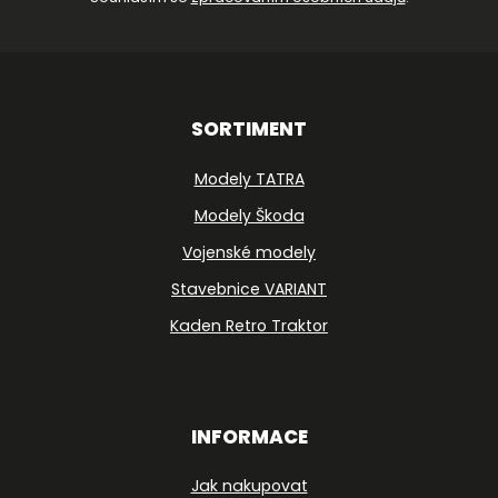
SORTIMENT
Modely TATRA
Modely Škoda
Vojenské modely
Stavebnice VARIANT
Kaden Retro Traktor
INFORMACE
Jak nakupovat