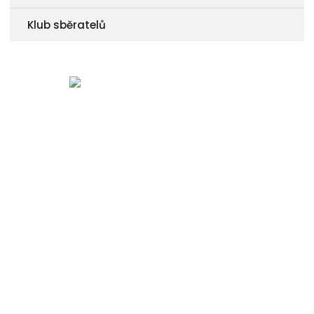
Klub sběratelů