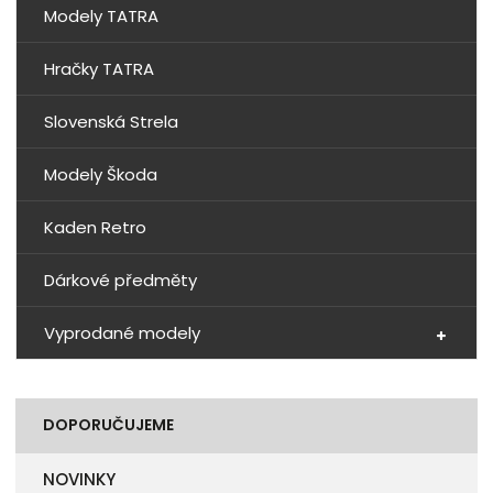
Modely TATRA
Hračky TATRA
Slovenská Strela
Modely Škoda
Kaden Retro
Dárkové předměty
Vyprodané modely
DOPORUČUJEME
NOVINKY