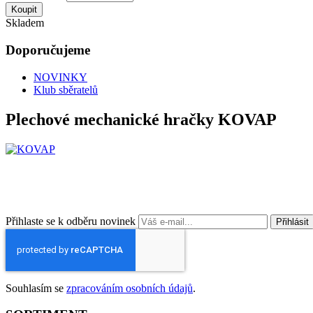
Koupit
Skladem
Doporučujeme
NOVINKY
Klub sběratelů
Plechové mechanické hračky KOVAP
Přihlaste se k odběru novinek
Přihlásit
Souhlasím se
zpracováním osobních údajů
.