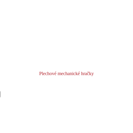
Plechové mechanické hračky