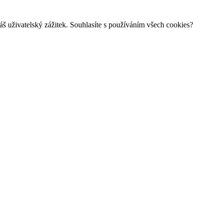
š uživatelský zážitek. Souhlasíte s používáním všech cookies?