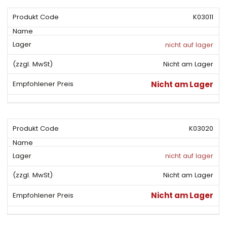
K03011
nicht auf lager
Nicht am Lager
Nicht am Lager
K03020
nicht auf lager
Nicht am Lager
Nicht am Lager