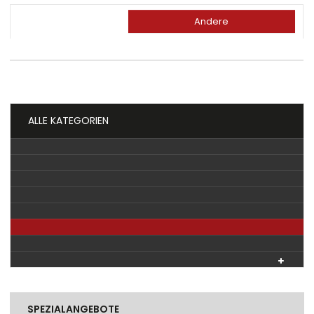
Andere
ALLE KATEGORIEN
SPEZIALANGEBOTE