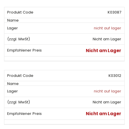
K03087
nicht auf lager
Nicht am Lager
Nicht am Lager
K03012
nicht auf lager
Nicht am Lager
Nicht am Lager