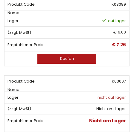
K03089
auf lager
€ 6.00
€ 7.26
Kaufen
K03007
nicht auf lager
Nicht am Lager
Nicht am Lager