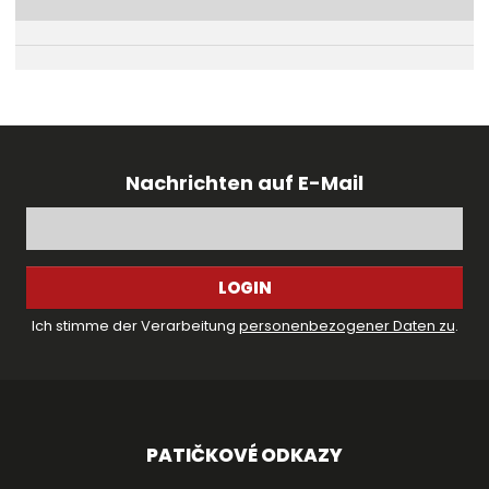
Nachrichten auf E-Mail
LOGIN
Ich stimme der Verarbeitung
personenbezogener Daten zu
.
PATIČKOVÉ ODKAZY