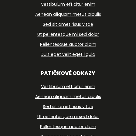
Vestibulum efficitur enim
Aenean aliquam metus aiculis
Sed sit amet risus vitae
Ut pellentesque mi sed dolor
Pellentesque auctor diam
Duis eget velit eget ligula
PATIČKOVÉ ODKAZY
Vestibulum efficitur enim
Aenean aliquam metus aiculis
Sed sit amet risus vitae
Ut pellentesque mi sed dolor
Pellentesque auctor diam