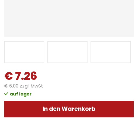
€ 7.26
€ 6.00 zzgl. MwSt
auf lager
In den Warenkorb