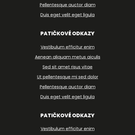
Pellentesque auctor diam
Duis eget velit eget ligula
PATIČKOVÉ ODKAZY
Vestibulum efficitur enim
Aenean aliquam metus aiculis
Sed sit amet risus vitae
Ut pellentesque mi sed dolor
Pellentesque auctor diam
Duis eget velit eget ligula
PATIČKOVÉ ODKAZY
Vestibulum efficitur enim