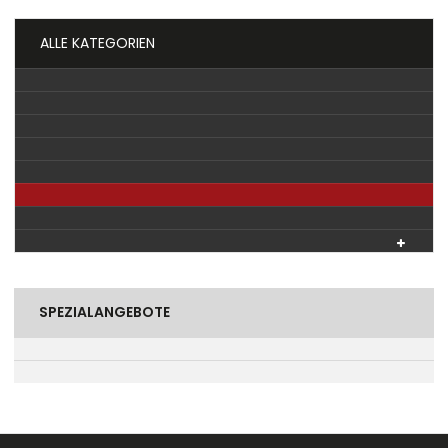
ALLE KATEGORIEN
SPEZIALANGEBOTE