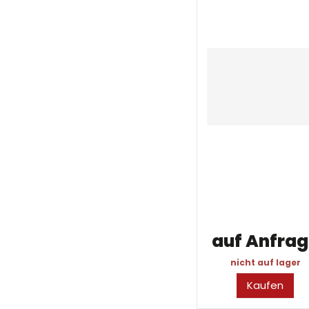
auf Anfra
nicht auf lager
Kaufen