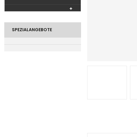
SPEZIALANGEBOTE