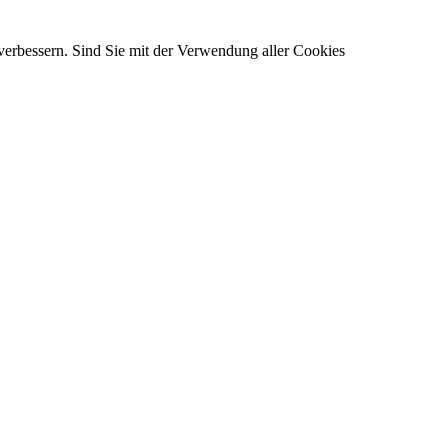
verbessern. Sind Sie mit der Verwendung aller Cookies