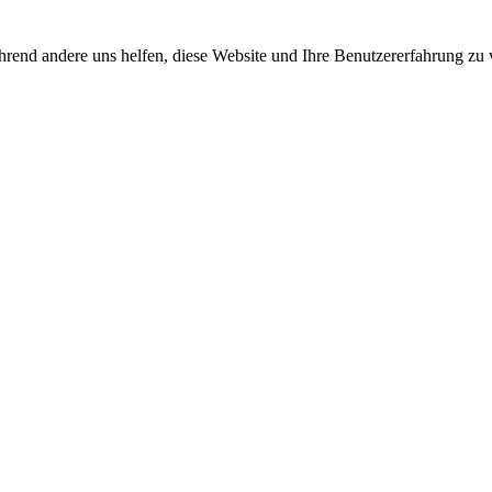
rend andere uns helfen, diese Website und Ihre Benutzererfahrung zu 