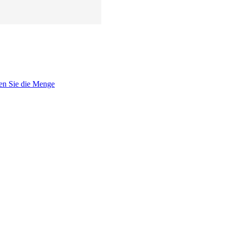
en Sie die Menge