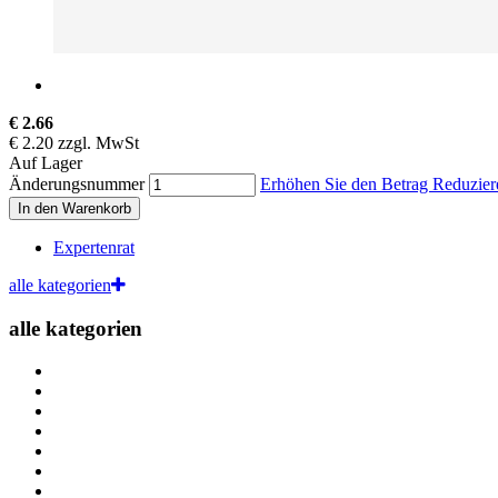
€ 2.66
€ 2.20 zzgl. MwSt
Auf Lager
Änderungsnummer
Erhöhen Sie den Betrag
Reduzier
In den Warenkorb
Expertenrat
alle kategorien
alle kategorien