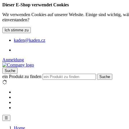
Dieser E-Shop verwendet Cookies
Wir verwenden Cookies auf unserer Website. Einige sind wichtig, wäh
einverstanden?
Ich stimme zu
kaden@kaden.cz
Anmeldung
Suche
ein Produkt zu finden
Suche
☰
Home