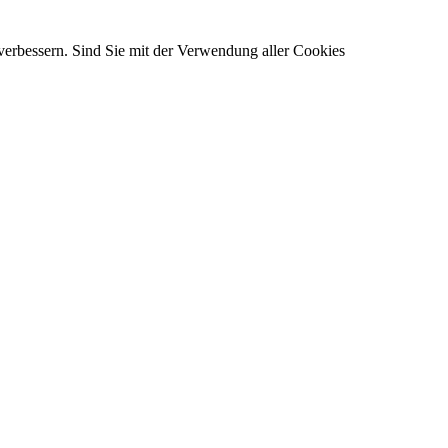
verbessern. Sind Sie mit der Verwendung aller Cookies