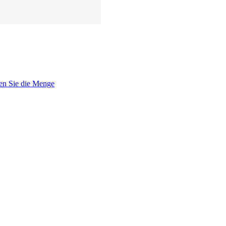
en Sie die Menge