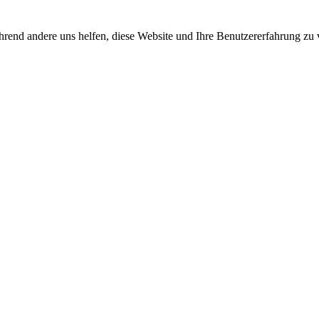
rend andere uns helfen, diese Website und Ihre Benutzererfahrung zu 