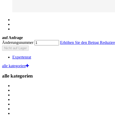
auf Anfrage
Änderungsnummer
Erhöhen Sie den Betrag
Reduzier
Nicht auf Lager
Expertenrat
alle kategorien
alle kategorien