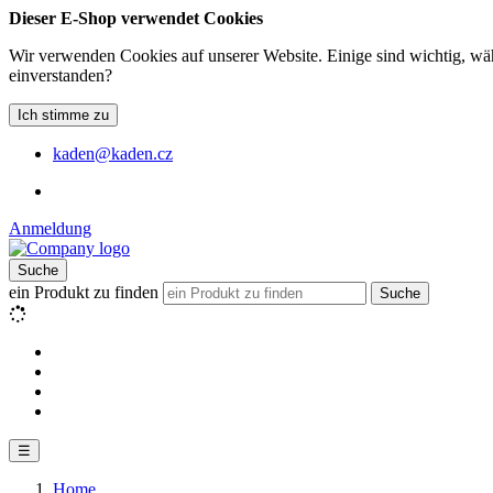
Dieser E-Shop verwendet Cookies
Wir verwenden Cookies auf unserer Website. Einige sind wichtig, wäh
einverstanden?
Ich stimme zu
kaden@kaden.cz
Anmeldung
Suche
ein Produkt zu finden
Suche
☰
Home