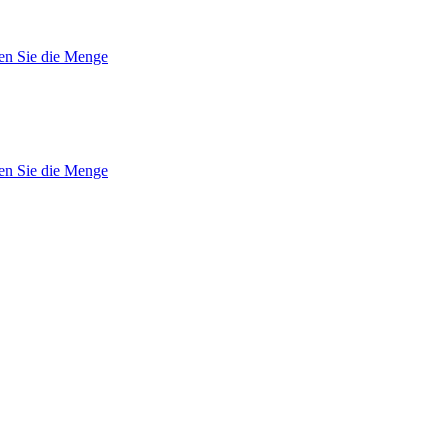
en Sie die Menge
en Sie die Menge