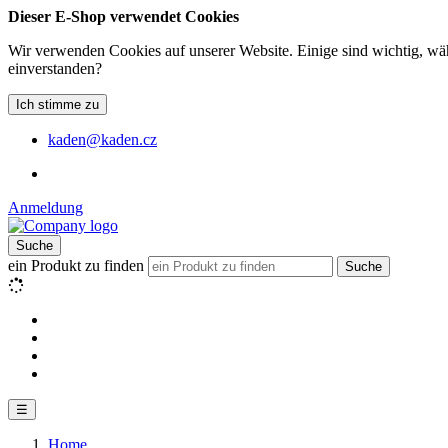
Dieser E-Shop verwendet Cookies
Wir verwenden Cookies auf unserer Website. Einige sind wichtig, wäh
einverstanden?
Ich stimme zu
kaden@kaden.cz
Anmeldung
Suche
ein Produkt zu finden
Suche
☰
Home