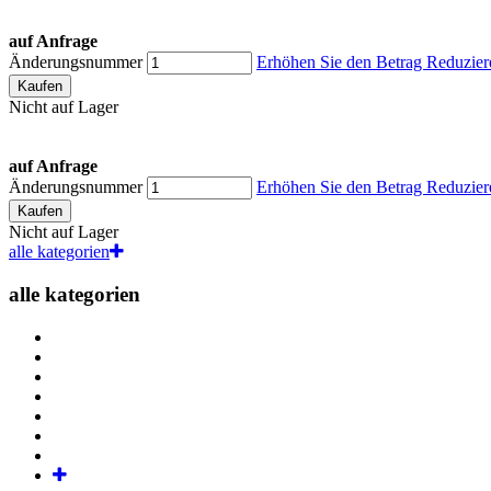
auf Anfrage
Änderungsnummer
Erhöhen Sie den Betrag
Reduzier
Kaufen
Nicht auf Lager
auf Anfrage
Änderungsnummer
Erhöhen Sie den Betrag
Reduzier
Kaufen
Nicht auf Lager
alle kategorien
alle kategorien