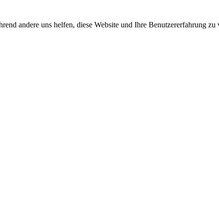
rend andere uns helfen, diese Website und Ihre Benutzererfahrung zu 