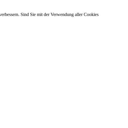
verbessern. Sind Sie mit der Verwendung aller Cookies