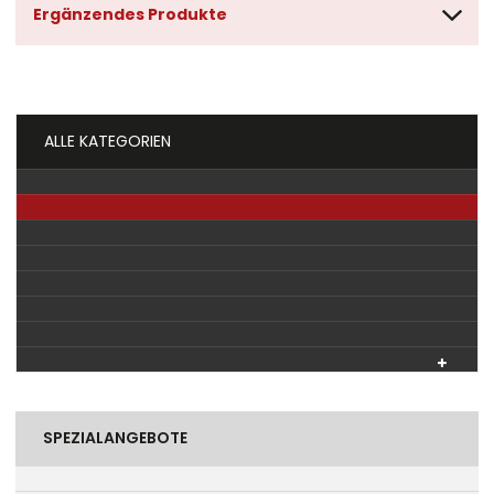
Ergänzendes Produkte
ALLE KATEGORIEN
SPEZIALANGEBOTE