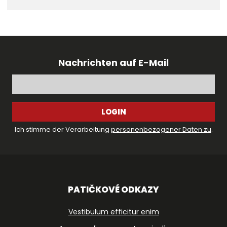
Nachrichten auf E-Mail
LOGIN
Ich stimme der Verarbeitung
personenbezogener Daten zu
.
PATIČKOVÉ ODKAZY
Vestibulum efficitur enim