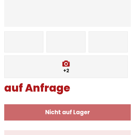
+2
auf Anfrage
Nicht auf Lager