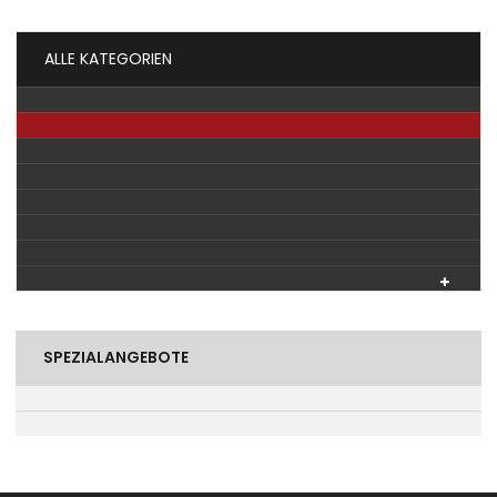
ALLE KATEGORIEN
SPEZIALANGEBOTE