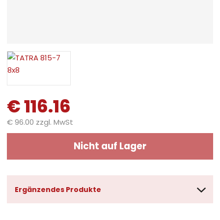
€ 116.16
€ 96.00 zzgl. MwSt
Nicht auf Lager
Ergänzendes Produkte