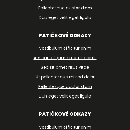
Pellentesque auctor diam
Duis eget velit eget ligula
PATIČKOVÉ ODKAZY
Vestibulum efficitur enim
Aenean aliquam metus aiculis
Sed sit amet risus vitae
Ut pellentesque mi sed dolor
Pellentesque auctor diam
Duis eget velit eget ligula
PATIČKOVÉ ODKAZY
Vestibulum efficitur enim