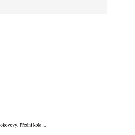
kovový. Přední kola ...