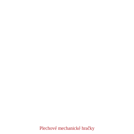
Plechové mechanické hračky