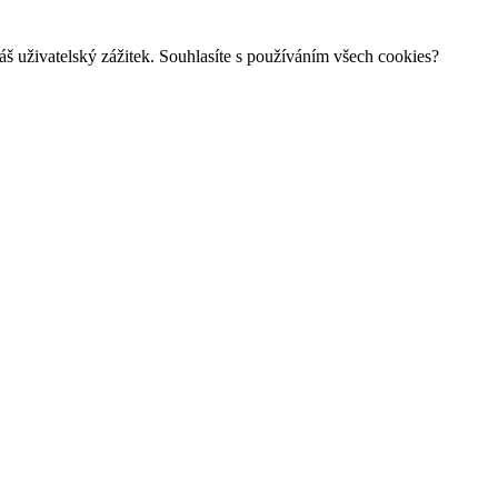
š uživatelský zážitek. Souhlasíte s používáním všech cookies?