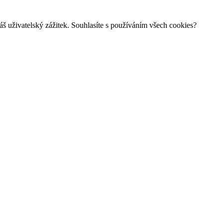
š uživatelský zážitek. Souhlasíte s používáním všech cookies?