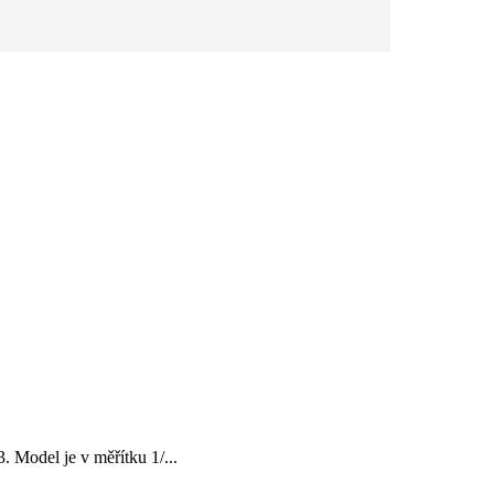
Model je v měřítku 1/...