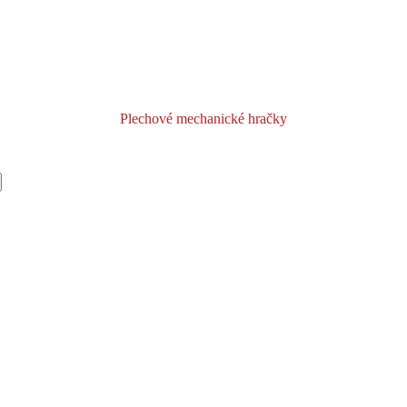
Plechové mechanické hračky