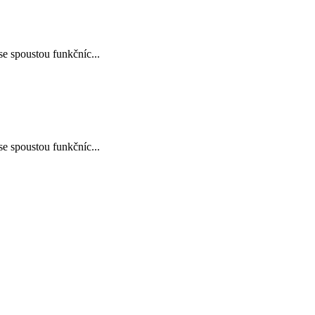
e spoustou funkčníc...
e spoustou funkčníc...