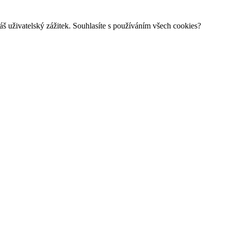
š uživatelský zážitek. Souhlasíte s používáním všech cookies?