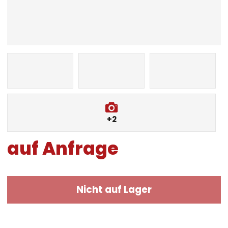
+2
auf Anfrage
Nicht auf Lager