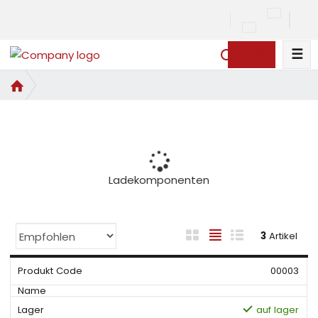
☰
S
u
H
c
o
h
m
e
e
Ladekomponenten
P
B
T
R
3
Artikel
r
i
a
o
o
l
b
w
00003
d
d
e
-
u
A
l
E
k
auf lager