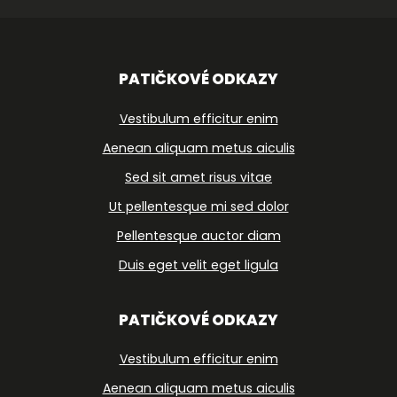
PATIČKOVÉ ODKAZY
Vestibulum efficitur enim
Aenean aliquam metus aiculis
Sed sit amet risus vitae
Ut pellentesque mi sed dolor
Pellentesque auctor diam
Duis eget velit eget ligula
PATIČKOVÉ ODKAZY
Vestibulum efficitur enim
Aenean aliquam metus aiculis