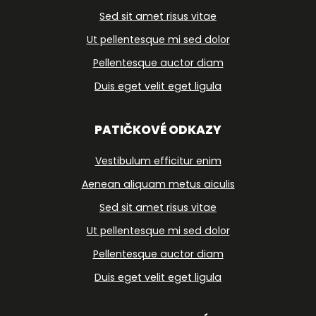
Sed sit amet risus vitae
Ut pellentesque mi sed dolor
Pellentesque auctor diam
Duis eget velit eget ligula
PATIČKOVÉ ODKAZY
Vestibulum efficitur enim
Aenean aliquam metus aiculis
Sed sit amet risus vitae
Ut pellentesque mi sed dolor
Pellentesque auctor diam
Duis eget velit eget ligula