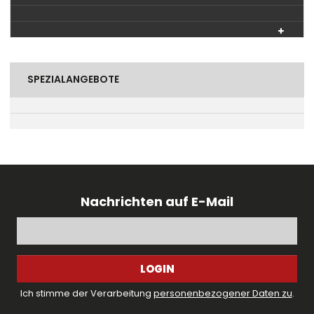
SPEZIALANGEBOTE
Nachrichten auf E-Mail
LOGIN
Ich stimme der Verarbeitung
personenbezogener Daten zu
.