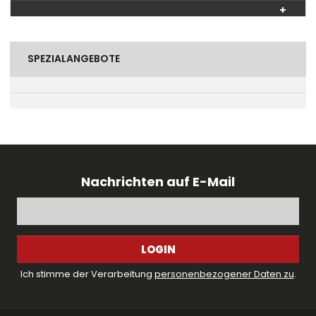
SPEZIALANGEBOTE
Nachrichten auf E-Mail
LOGIN
Ich stimme der Verarbeitung
personenbezogener Daten zu
.