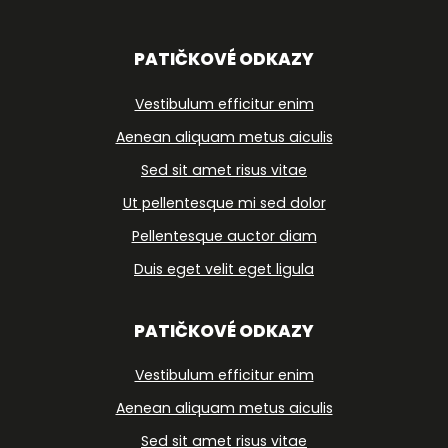
PATIČKOVÉ ODKAZY
Vestibulum efficitur enim
Aenean aliquam metus aiculis
Sed sit amet risus vitae
Ut pellentesque mi sed dolor
Pellentesque auctor diam
Duis eget velit eget ligula
PATIČKOVÉ ODKAZY
Vestibulum efficitur enim
Aenean aliquam metus aiculis
Sed sit amet risus vitae