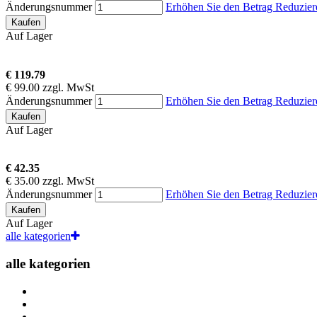
Änderungsnummer
Erhöhen Sie den Betrag
Reduzier
Kaufen
Auf Lager
€ 119.79
€ 99.00 zzgl. MwSt
Änderungsnummer
Erhöhen Sie den Betrag
Reduzier
Kaufen
Auf Lager
€ 42.35
€ 35.00 zzgl. MwSt
Änderungsnummer
Erhöhen Sie den Betrag
Reduzier
Kaufen
Auf Lager
alle kategorien
alle kategorien