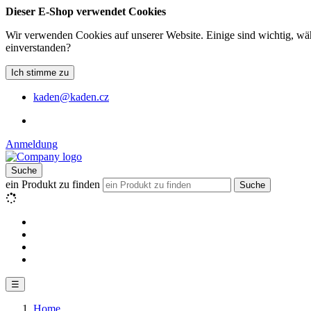
Dieser E-Shop verwendet Cookies
Wir verwenden Cookies auf unserer Website. Einige sind wichtig, wäh
einverstanden?
Ich stimme zu
kaden@kaden.cz
Anmeldung
Suche
ein Produkt zu finden
Suche
☰
Home