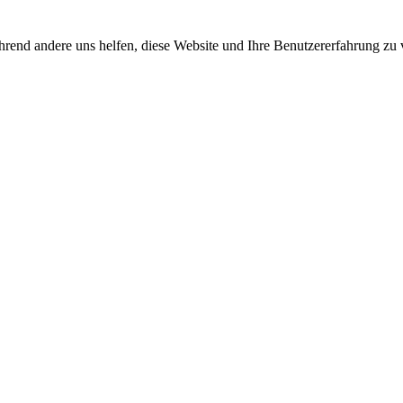
rend andere uns helfen, diese Website und Ihre Benutzererfahrung zu 