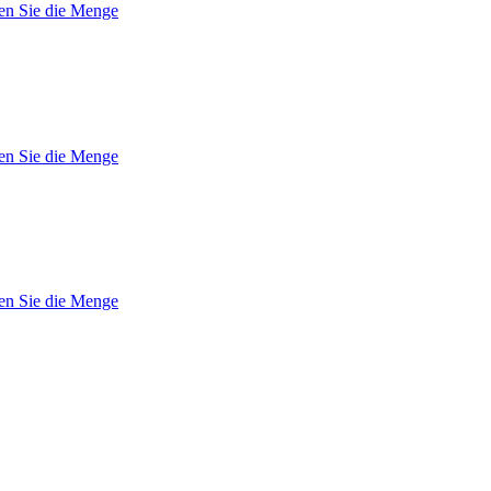
en Sie die Menge
en Sie die Menge
en Sie die Menge