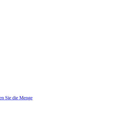
en Sie die Menge