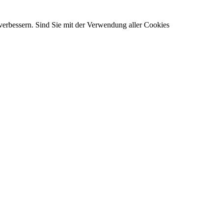
verbessern. Sind Sie mit der Verwendung aller Cookies