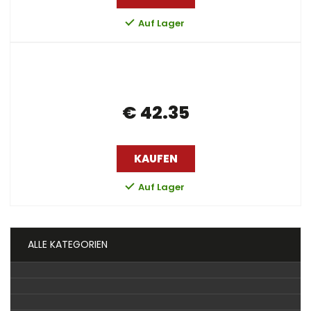
Auf Lager
€ 42.35
KAUFEN
Auf Lager
ALLE KATEGORIEN