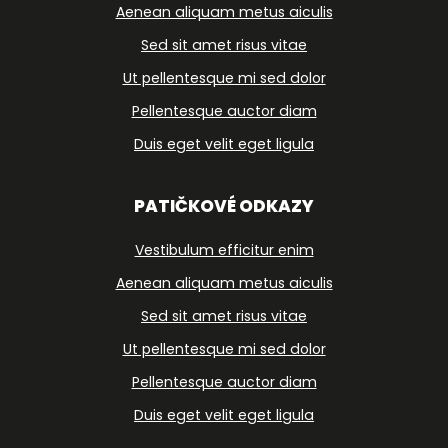
Aenean aliquam metus aiculis
Sed sit amet risus vitae
Ut pellentesque mi sed dolor
Pellentesque auctor diam
Duis eget velit eget ligula
PATIČKOVÉ ODKAZY
Vestibulum efficitur enim
Aenean aliquam metus aiculis
Sed sit amet risus vitae
Ut pellentesque mi sed dolor
Pellentesque auctor diam
Duis eget velit eget ligula