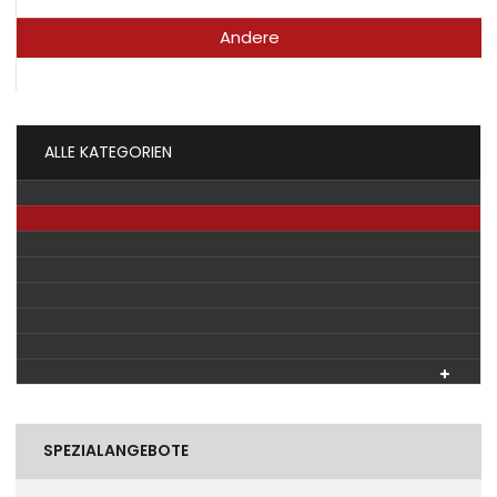
Andere
ALLE KATEGORIEN
SPEZIALANGEBOTE