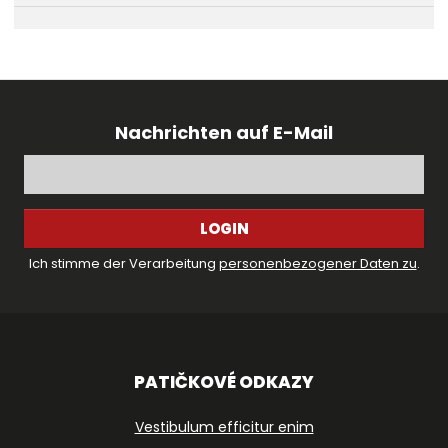
Nachrichten auf E-Mail
LOGIN
Ich stimme der Verarbeitung
personenbezogener Daten zu
.
PATIČKOVÉ ODKAZY
Vestibulum efficitur enim