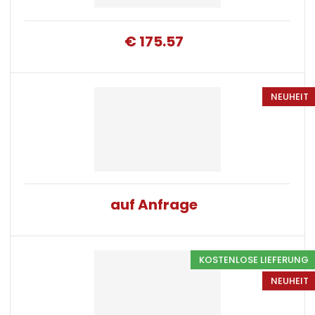
€ 175.57
NEUHEIT
auf Anfrage
KOSTENLOSE LIEFERUNG
NEUHEIT