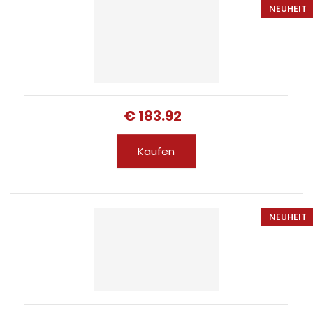
NEUHEIT
€ 183.92
Kaufen
NEUHEIT