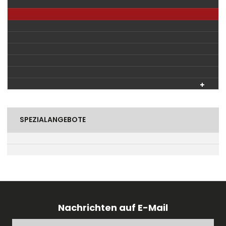
SPEZIALANGEBOTE
Nachrichten auf E-Mail