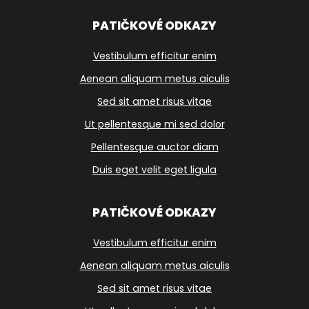
PATIČKOVÉ ODKAZY
Vestibulum efficitur enim
Aenean aliquam metus aiculis
Sed sit amet risus vitae
Ut pellentesque mi sed dolor
Pellentesque auctor diam
Duis eget velit eget ligula
PATIČKOVÉ ODKAZY
Vestibulum efficitur enim
Aenean aliquam metus aiculis
Sed sit amet risus vitae