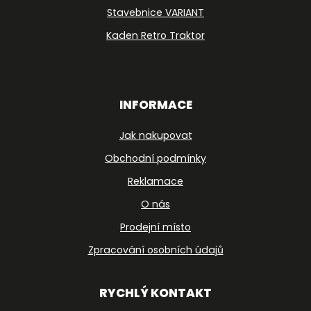
Stavebnice VARIANT
Kaden Retro Traktor
INFORMACE
Jak nakupovat
Obchodní podmínky
Reklamace
O nás
Prodejní místo
Zpracování osobních údajů
RYCHLÝ KONTAKT