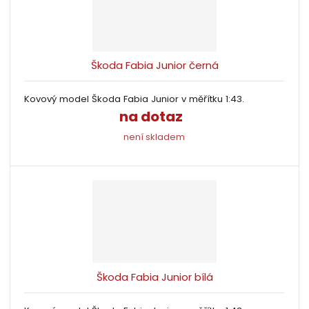
Škoda Fabia Junior černá
Kovový model Škoda Fabia Junior v měřítku 1:43.
na dotaz
není skladem
Škoda Fabia Junior bílá