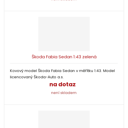
Škoda Fabia Sedan 1:43 zelená
Kovový model Škoda Fabia Sedan v měřítku 1:43. Model
licencovaný Škoda-Auto a.s.
na dotaz
není skladem