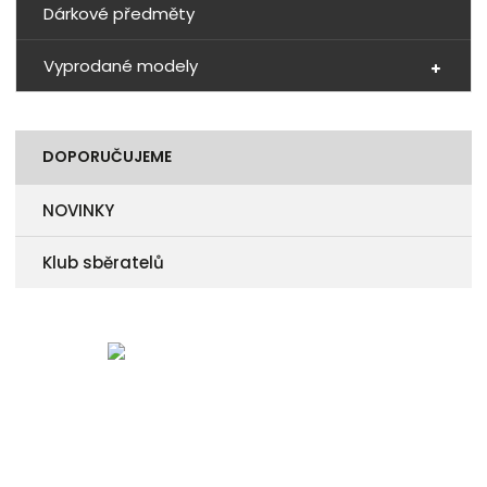
Dárkové předměty
Vyprodané modely
DOPORUČUJEME
NOVINKY
Klub sběratelů