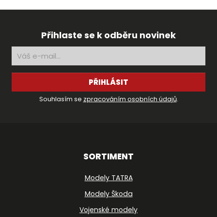
Přihlaste se k odběru novinek
PŘIHLÁSIT
Souhlasím se
zpracováním osobních údajů
.
SORTIMENT
Modely TATRA
Modely Škoda
Vojenské modely