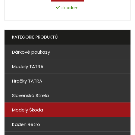
skladem
KATEGORIE PRODUKTŮ
Dárkové poukazy
Modely TATRA
Hračky TATRA
Slovenská Strela
Modely Škoda
Kaden Retro