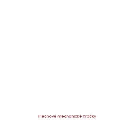
Plechové mechanické hračky