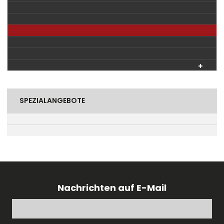
SPEZIALANGEBOTE
Nachrichten auf E-Mail