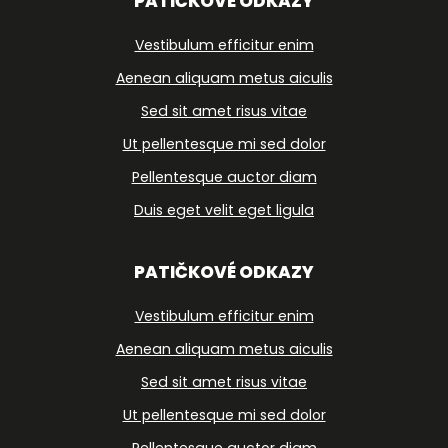
PATIČKOVÉ ODKAZY
Vestibulum efficitur enim
Aenean aliquam metus aiculis
Sed sit amet risus vitae
Ut pellentesque mi sed dolor
Pellentesque auctor diam
Duis eget velit eget ligula
PATIČKOVÉ ODKAZY
Vestibulum efficitur enim
Aenean aliquam metus aiculis
Sed sit amet risus vitae
Ut pellentesque mi sed dolor