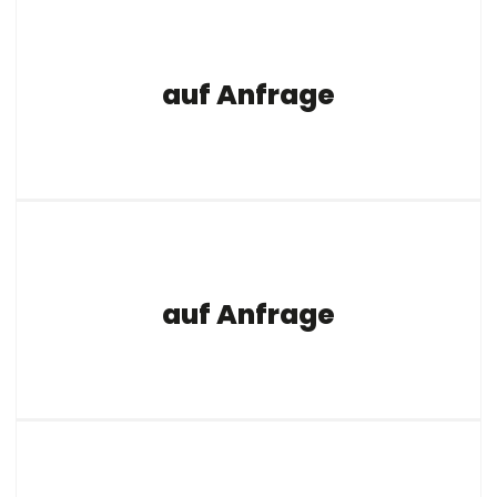
auf Anfrage
auf Anfrage