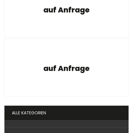
auf Anfrage
auf Anfrage
ALLE KATEGORIEN