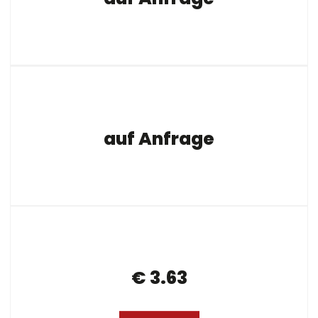
auf Anfrage
€ 3.63