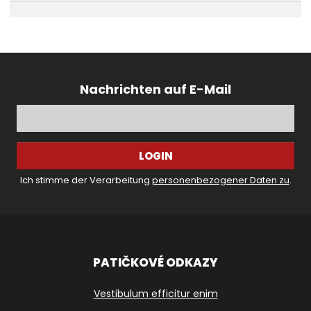
Nachrichten auf E-Mail
LOGIN
Ich stimme der Verarbeitung
personenbezogener Daten zu
.
PATIČKOVÉ ODKAZY
Vestibulum efficitur enim