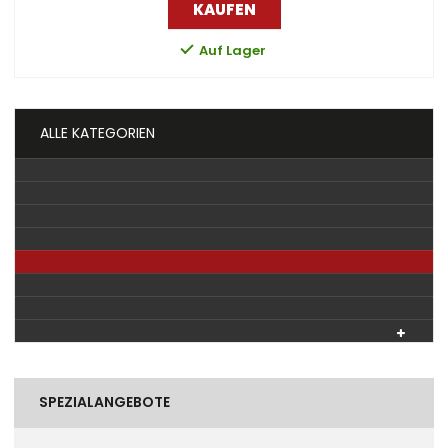
KAUFEN
Auf Lager
ALLE KATEGORIEN
SPEZIALANGEBOTE