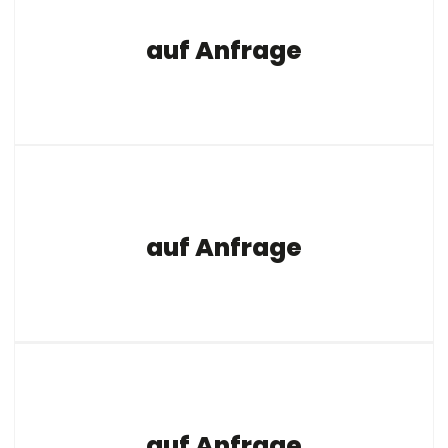
auf Anfrage
auf Anfrage
auf Anfrage