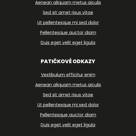
Aenean aliquam metus aiculis
Sed sit amet risus vitae
Ut pellentesque mi sed dolor
Pellentesque auctor diam
Duis eget velit eget ligula
PATIČKOVÉ ODKAZY
Vestibulum efficitur enim
Aenean aliquam metus aiculis
Sed sit amet risus vitae
Ut pellentesque mi sed dolor
Pellentesque auctor diam
Duis eget velit eget ligula