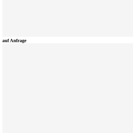
auf Anfrage