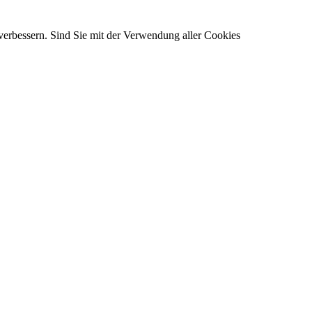
verbessern. Sind Sie mit der Verwendung aller Cookies