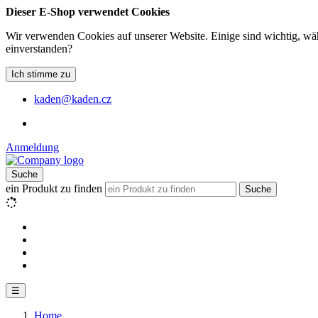
Dieser E-Shop verwendet Cookies
Wir verwenden Cookies auf unserer Website. Einige sind wichtig, wäh
einverstanden?
Ich stimme zu
kaden@kaden.cz
Anmeldung
Suche
ein Produkt zu finden
Suche
☰
Home