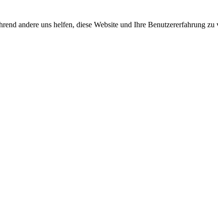
rend andere uns helfen, diese Website und Ihre Benutzererfahrung zu 