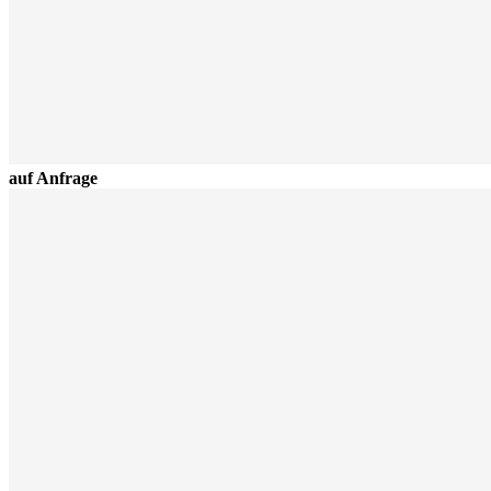
auf Anfrage