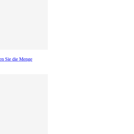
en Sie die Menge