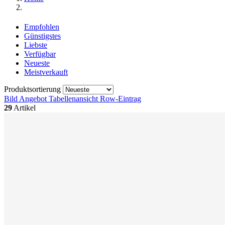
Empfohlen
Günstigstes
Liebste
Verfügbar
Neueste
Meistverkauft
Produktsortierung
Bild Angebot
Tabellenansicht
Row-Eintrag
29
Artikel