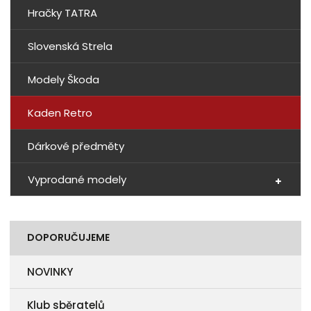
Hračky TATRA
Slovenská Strela
Modely Škoda
Kaden Retro
Dárkové předměty
Vyprodané modely
DOPORUČUJEME
NOVINKY
Klub sběratelů