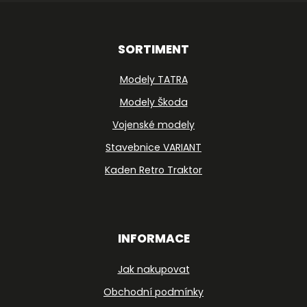
SORTIMENT
Modely TATRA
Modely Škoda
Vojenské modely
Stavebnice VARIANT
Kaden Retro Traktor
INFORMACE
Jak nakupovat
Obchodní podmínky