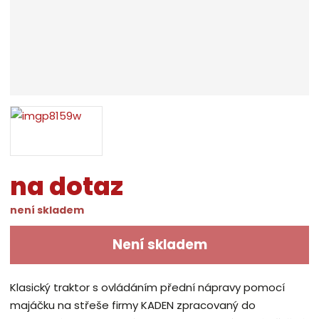
na dotaz
není skladem
Není skladem
Klasický traktor s ovládáním přední nápravy pomocí
majáčku na střeše firmy KADEN zpracovaný do