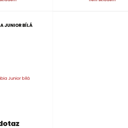
A JUNIOR BÍLÁ
dotaz