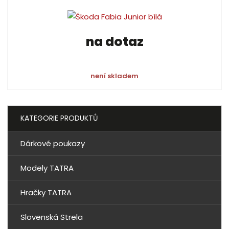
na dotaz
není skladem
KATEGORIE PRODUKTŮ
Dárkové poukazy
Modely TATRA
Hračky TATRA
Slovenská Strela