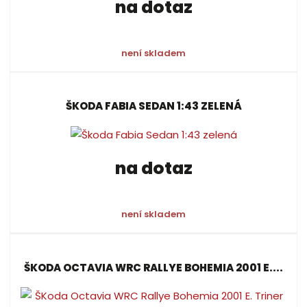
na dotaz
není skladem
ŠKODA FABIA SEDAN 1:43 ZELENÁ
na dotaz
není skladem
ŠKODA OCTAVIA WRC RALLYE BOHEMIA 2001 E....