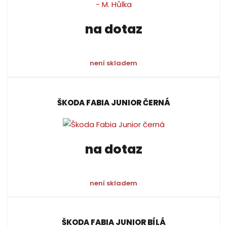
na dotaz
není skladem
ŠKODA FABIA JUNIOR ČERNÁ
na dotaz
není skladem
ŠKODA FABIA JUNIOR BÍLÁ