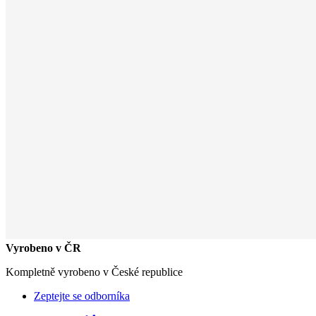
Vyrobeno v ČR
Kompletně vyrobeno v České republice
Zeptejte se odborníka