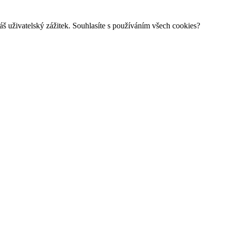
š uživatelský zážitek. Souhlasíte s používáním všech cookies?