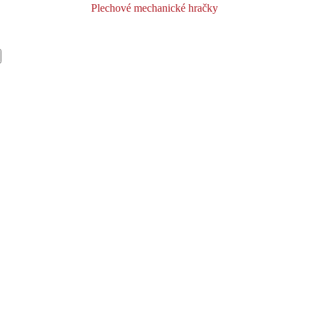
Plechové mechanické hračky