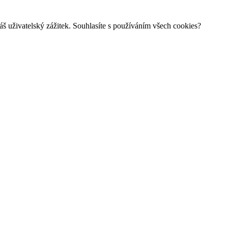
š uživatelský zážitek. Souhlasíte s používáním všech cookies?