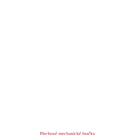
Plechové mechanické hračky