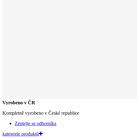
Vyrobeno v ČR
Kompletně vyrobeno v České republice
Zeptejte se odborníka
kategorie produktů