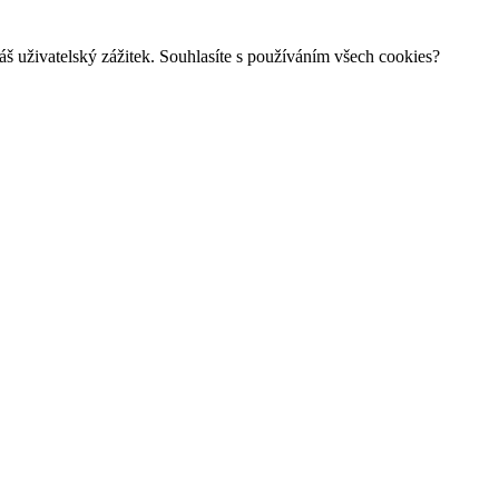
š uživatelský zážitek. Souhlasíte s používáním všech cookies?