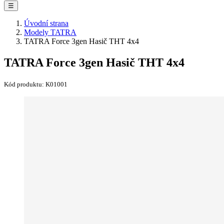
☰
Úvodní strana
Modely TATRA
TATRA Force 3gen Hasič THT 4x4
TATRA Force 3gen Hasič THT 4x4
Kód produktu:
K01001