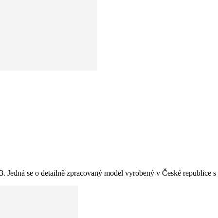
Jedná se o detailně zpracovaný model vyrobený v České republice s 