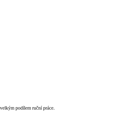
velkým podílem ruční práce.