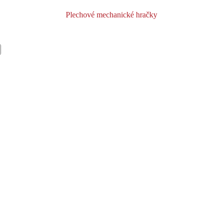
Plechové mechanické hračky