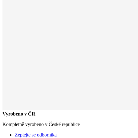
Vyrobeno v ČR
Kompletně vyrobeno v České republice
Zeptejte se odborníka