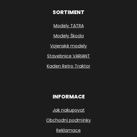
SORTIMENT
Modely TATRA
Modely Škoda
Vojenské modely
Stavebnice VARIANT
Kaden Retro Traktor
INFORMACE
Jak nakupovat
Obchodní podmínky
Reklamace