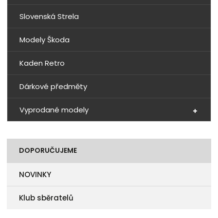
Slovenská Strela
Modely Škoda
Kaden Retro
Dárkové předměty
Vyprodané modely
DOPORUČUJEME
NOVINKY
Klub sběratelů