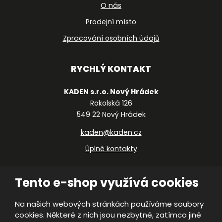
O nás
Prodejní místo
Zpracování osobních údajů
RYCHLÝ KONTAKT
KADEN s.r.o. Nový Hrádek
Rokolská 126
549 22 Nový Hrádek
kaden@kaden.cz
Úplné kontakty
Tento e-shop využívá cookies
Na našich webových stránkách používáme soubory
cookies. Některé z nich jsou nezbytné, zatímco jiné