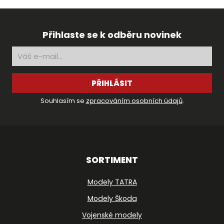
Přihlaste se k odběru novinek
PŘIHLÁSIT
Souhlasím se
zpracováním osobních údajů
.
SORTIMENT
Modely TATRA
Modely Škoda
Vojenské modely