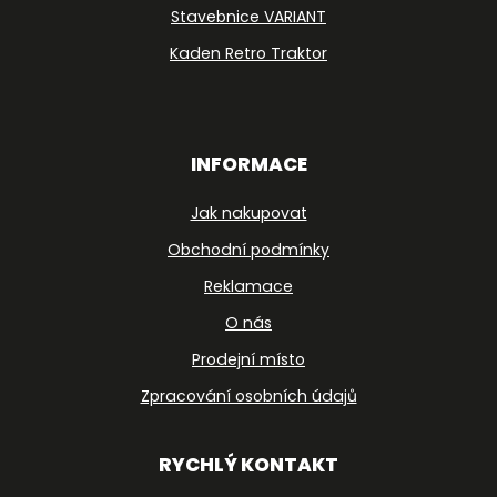
Stavebnice VARIANT
Kaden Retro Traktor
INFORMACE
Jak nakupovat
Obchodní podmínky
Reklamace
O nás
Prodejní místo
Zpracování osobních údajů
RYCHLÝ KONTAKT