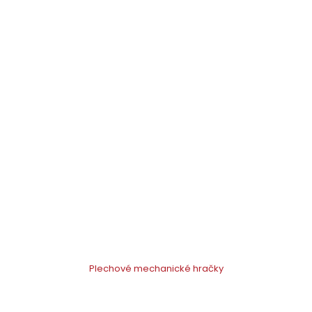
Plechové mechanické hračky