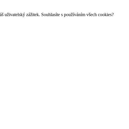
š uživatelský zážitek. Souhlasíte s používáním všech cookies?