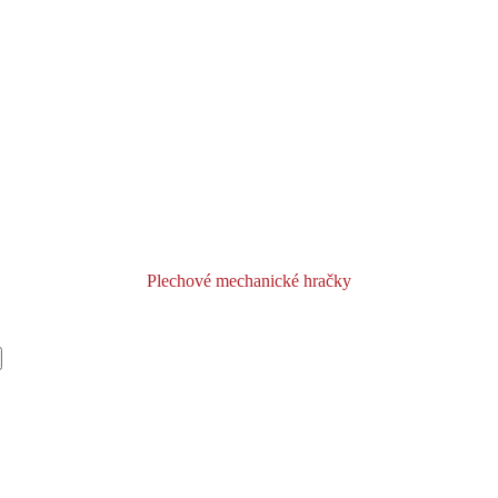
Plechové mechanické hračky