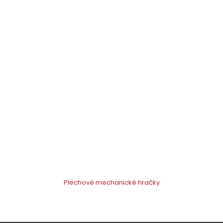
Plechové mechanické hračky