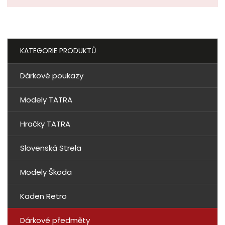
KATEGORIE PRODUKTŮ
Dárkové poukazy
Modely TATRA
Hračky TATRA
Slovenská Strela
Modely Škoda
Kaden Retro
Dárkové předměty