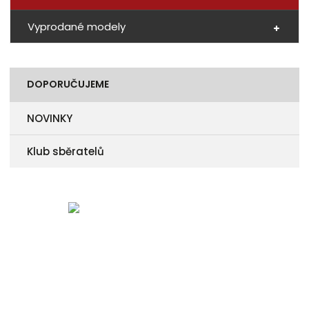
Vyprodané modely
DOPORUČUJEME
NOVINKY
Klub sběratelů