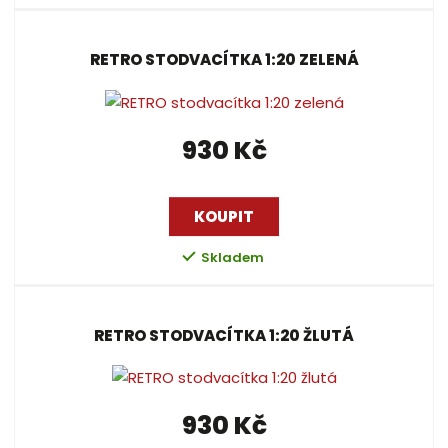
RETRO STODVACÍTKA 1:20 ZELENÁ
930 Kč
KOUPIT
Skladem
RETRO STODVACÍTKA 1:20 ŽLUTÁ
930 Kč