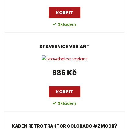
KOUPIT
Skladem
STAVEBNICE VARIANT
986 Kč
KOUPIT
Skladem
KADEN RETRO TRAKTOR COLORADO #2 MODRÝ