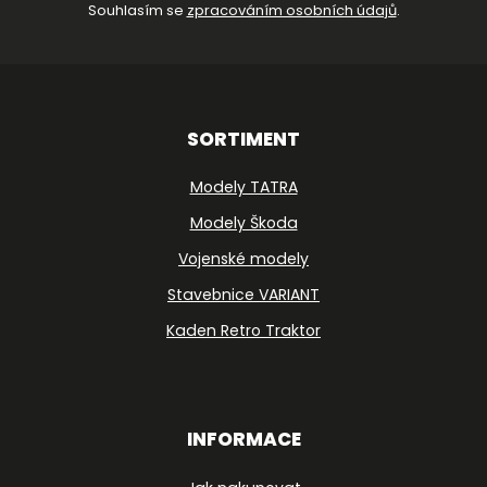
Souhlasím se
zpracováním osobních údajů
.
SORTIMENT
Modely TATRA
Modely Škoda
Vojenské modely
Stavebnice VARIANT
Kaden Retro Traktor
INFORMACE