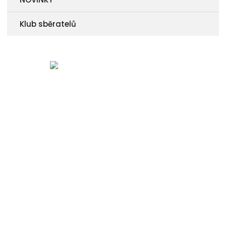
Klub sběratelů