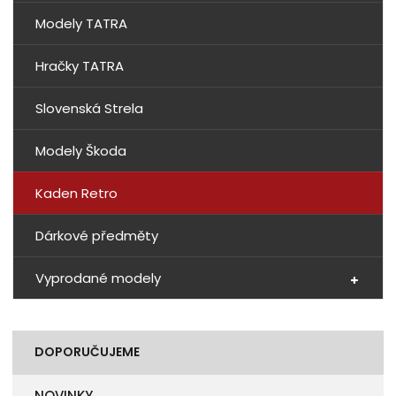
Modely TATRA
Hračky TATRA
Slovenská Strela
Modely Škoda
Kaden Retro
Dárkové předměty
Vyprodané modely
DOPORUČUJEME
NOVINKY