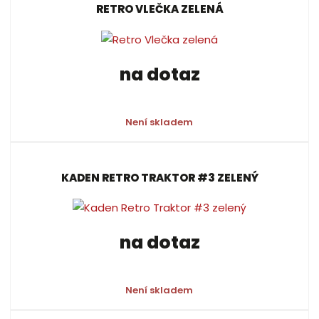
RETRO VLEČKA ZELENÁ
na dotaz
Není skladem
KADEN RETRO TRAKTOR #3 ZELENÝ
na dotaz
Není skladem