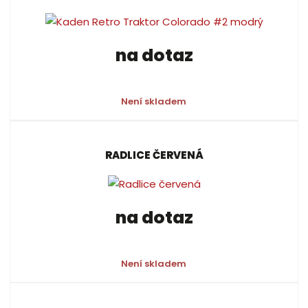
na dotaz
Není skladem
RADLICE ČERVENÁ
na dotaz
Není skladem