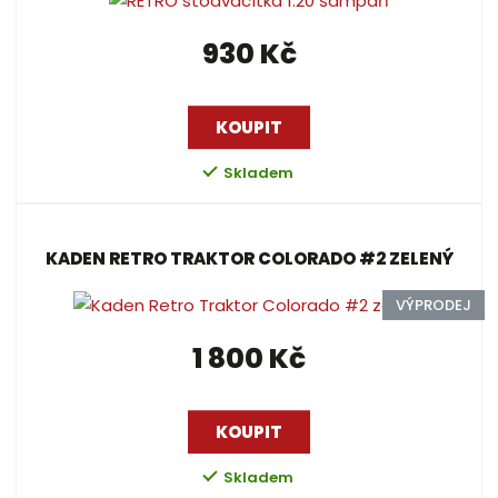
930 Kč
KOUPIT
Skladem
KADEN RETRO TRAKTOR COLORADO #2 ZELENÝ
VÝPRODEJ
1 800 Kč
KOUPIT
Skladem