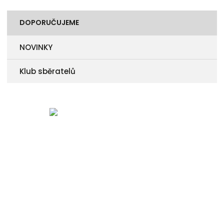
DOPORUČUJEME
NOVINKY
Klub sběratelů