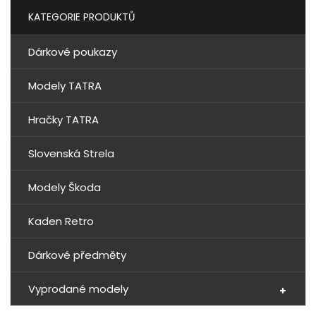
KATEGORIE PRODUKTŮ
Dárkové poukazy
Modely TATRA
Hračky TATRA
Slovenská Strela
Modely Škoda
Kaden Retro
Dárkové předměty
Vyprodané modely