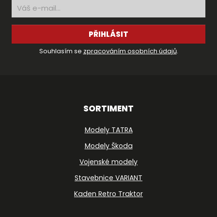
PŘIHLÁSIT
Souhlasím se
zpracováním osobních údajů
.
SORTIMENT
Modely TATRA
Modely Škoda
Vojenské modely
Stavebnice VARIANT
Kaden Retro Traktor