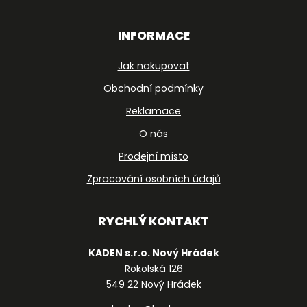
INFORMACE
Jak nakupovat
Obchodní podmínky
Reklamace
O nás
Prodejní místo
Zpracování osobních údajů
RYCHLÝ KONTAKT
KADEN s.r.o. Nový Hrádek
Rokolská 126
549 22 Nový Hrádek