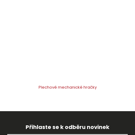
Plechové mechanické hračky
Přihlaste se k odběru novinek