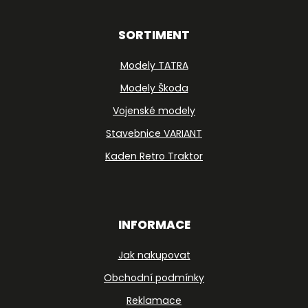
SORTIMENT
Modely TATRA
Modely Škoda
Vojenské modely
Stavebnice VARIANT
Kaden Retro Traktor
INFORMACE
Jak nakupovat
Obchodní podmínky
Reklamace