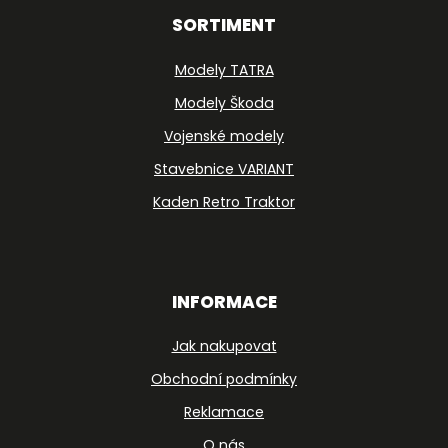
SORTIMENT
Modely TATRA
Modely Škoda
Vojenské modely
Stavebnice VARIANT
Kaden Retro Traktor
INFORMACE
Jak nakupovat
Obchodní podmínky
Reklamace
O nás