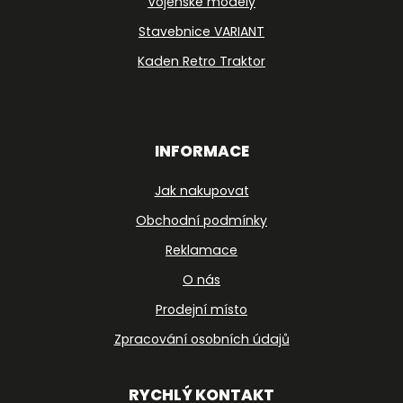
Vojenské modely
Stavebnice VARIANT
Kaden Retro Traktor
INFORMACE
Jak nakupovat
Obchodní podmínky
Reklamace
O nás
Prodejní místo
Zpracování osobních údajů
RYCHLÝ KONTAKT