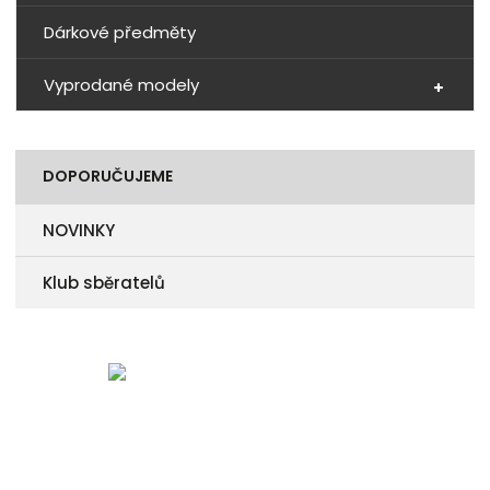
Dárkové předměty
Vyprodané modely
DOPORUČUJEME
NOVINKY
Klub sběratelů