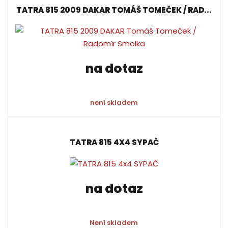
TATRA 815 2009 DAKAR TOMÁŠ TOMEČEK / RAD...
na dotaz
není skladem
TATRA 815 4X4 SYPAČ
na dotaz
Není skladem