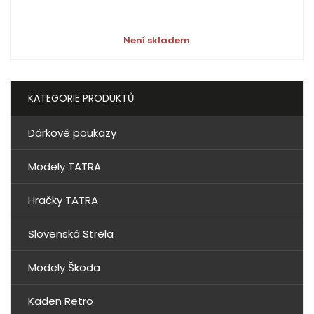
Není skladem
KATEGORIE PRODUKTŮ
Dárkové poukazy
Modely TATRA
Hračky TATRA
Slovenská Strela
Modely Škoda
Kaden Retro