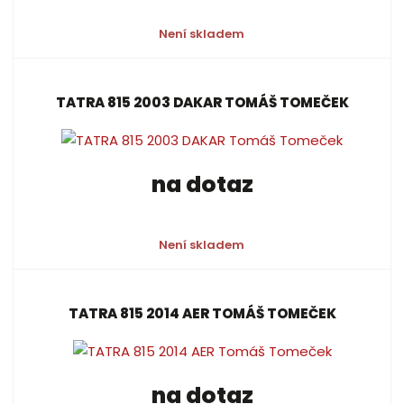
Není skladem
TATRA 815 2003 DAKAR TOMÁŠ TOMEČEK
na dotaz
Není skladem
TATRA 815 2014 AER TOMÁŠ TOMEČEK
na dotaz