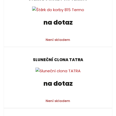
na dotaz
Není skladem
SLUNEČNÍ CLONA TATRA
na dotaz
Není skladem