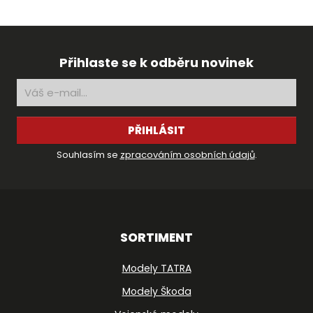
Přihlaste se k odběru novinek
PŘIHLÁSIT
Souhlasím se
zpracováním osobních údajů
.
SORTIMENT
Modely TATRA
Modely Škoda