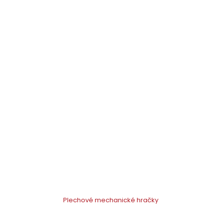
Plechové mechanické hračky