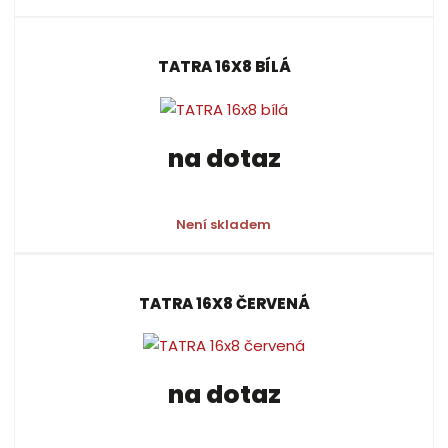
TATRA 16X8 BÍLÁ
na dotaz
Není skladem
TATRA 16X8 ČERVENÁ
na dotaz