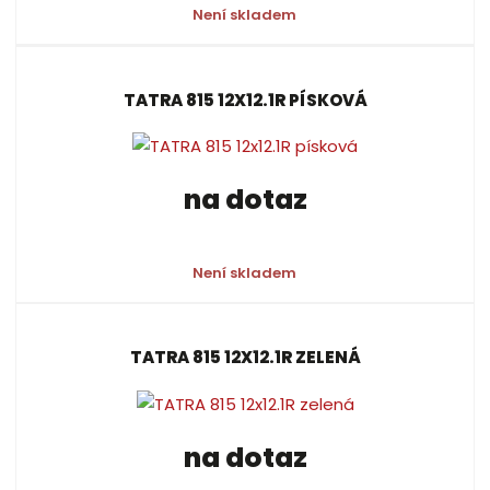
Není skladem
TATRA 815 12X12.1R PÍSKOVÁ
na dotaz
Není skladem
TATRA 815 12X12.1R ZELENÁ
na dotaz