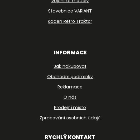
Vojenské modely
Stavebnice VARIANT
Kaden Retro Traktor
INFORMACE
Jak nakupovat
Obchodní podmínky
Reklamace
O nás
Prodejní místo
Zpracování osobních údajů
RYCHLÝ KONTAKT