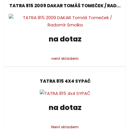
TATRA 815 2009 DAKAR TOMÁŠ TOMEČEK / RAD...
na dotaz
není skladem
TATRA 815 4X4 SYPAČ
na dotaz
Není skladem