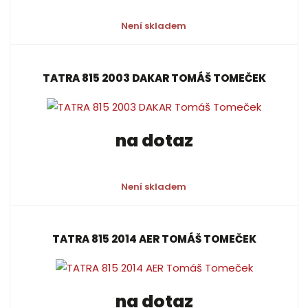
Není skladem
TATRA 815 2003 DAKAR TOMÁŠ TOMEČEK
na dotaz
Není skladem
TATRA 815 2014 AER TOMÁŠ TOMEČEK
na dotaz