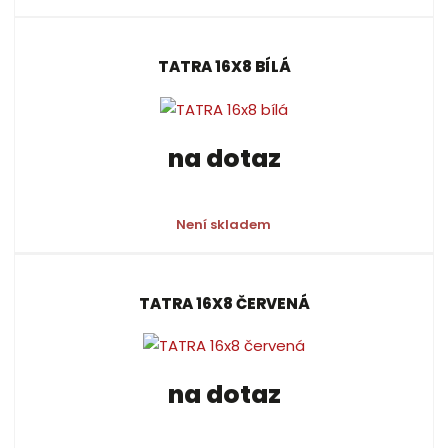
TATRA 16X8 BÍLÁ
na dotaz
Není skladem
TATRA 16X8 ČERVENÁ
na dotaz