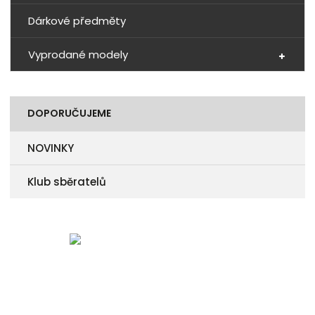
Dárkové předměty
Vyprodané modely
DOPORUČUJEME
NOVINKY
Klub sběratelů