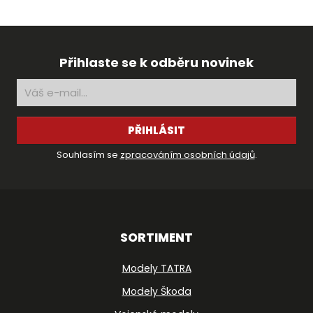
Přihlaste se k odběru novinek
PŘIHLÁSIT
Souhlasím se
zpracováním osobních údajů
.
SORTIMENT
Modely TATRA
Modely Škoda