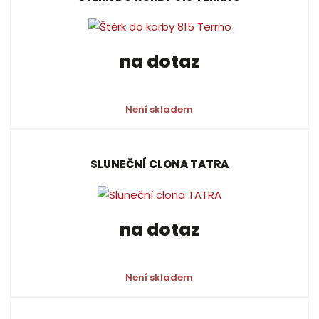
na dotaz
Není skladem
SLUNEČNÍ CLONA TATRA
na dotaz
Není skladem