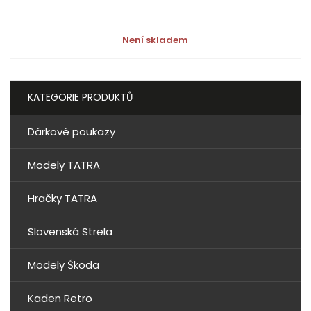
Není skladem
KATEGORIE PRODUKTŮ
Dárkové poukazy
Modely TATRA
Hračky TATRA
Slovenská Strela
Modely Škoda
Kaden Retro